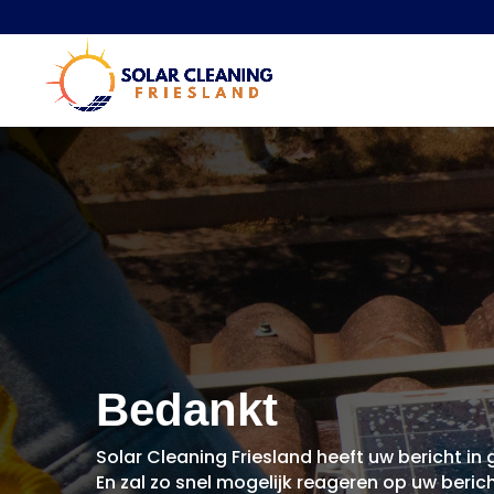
Bedankt
Solar Cleaning Friesland heeft uw bericht i
En zal zo snel mogelijk reageren op uw berich