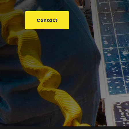
Contact